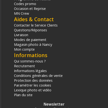
Codes promo
Occasion et Reprise
MN Crew
Aides & Contact
Contacter le Service Clients
Questions/Réponses
Livraison
Modes de paiement
Magasin photo à Nancy
Mon compte
Informations
Qui sommes-nous ?
Recrutement
Informations légales
Conditions générales de vente
Protection des données
Paramétrer les cookies
Lexique photo et vidéo
Plan du site
Newsletter