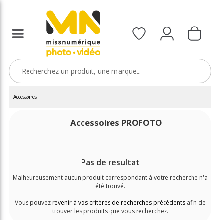
Accessoires
Accessoires PROFOTO
Pas de resultat
Malheureusement aucun produit correspondant à votre recherche n'a
été trouvé.
Vous pouvez
revenir à vos critères de recherches précédents
afin de
trouver les produits que vous recherchez.