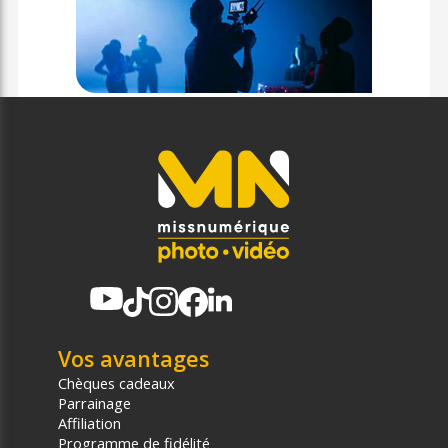
Vos avantages
Chèques cadeaux
Parrainage
Affiliation
Programme de fidélité