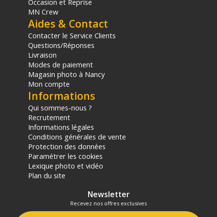
Occasion et Reprise
MN Crew
Aides & Contact
Contacter le Service Clients
Questions/Réponses
Livraison
Modes de paiement
Magasin photo à Nancy
Mon compte
Informations
Qui sommes-nous ?
Recrutement
Informations légales
Conditions générales de vente
Protection des données
Paramétrer les cookies
Lexique photo et vidéo
Plan du site
Newsletter
Recevez nos offres exclusives