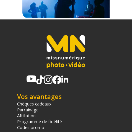
Vos avantages
Chèques cadeaux
Parrainage
Affiliation
Programme de fidélité
Codes promo