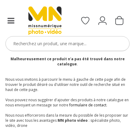
Malheureusement ce produit n'a pas été trouvé dans notre
catalogue
.
Nous vous invitons à parcourir le menu à gauche de cette page afin de
trouver le produit désiré ou d'utiliser notre outil de recherche situé en
haut de cette page.
Vous pouvez nous suggérer d'ajouter des produits à notre catalogue en
nous envoyant un message sur notre
formulaire de contact
.
Nous nous efforcerons dans la mesure du possible de les proposer sur
le site avec tous les avantages
MN photo video
: spécialiste photo,
vidéo, drone