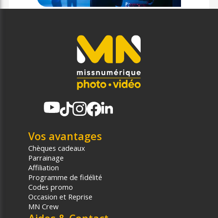
Vos avantages
Chèques cadeaux
Parrainage
Affiliation
Programme de fidélité
Codes promo
Occasion et Reprise
MN Crew