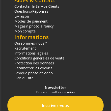
Aides & Contact
Contacter le Service Clients
Questions/Réponses
Livraison
Modes de paiement
Magasin photo à Nancy
Mon compte
Informations
Qui sommes-nous ?
Recrutement
Informations légales
Conditions générales de vente
Protection des données
Paramétrer les cookies
Lexique photo et vidéo
Plan du site
Newsletter
Recevez nos offres exclusives
Inscrivez-vous