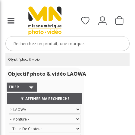
Objectif photo & vidéo
Objectif photo & vidéo LAOWA
TRIER
AFFINER MA RECHERCHE