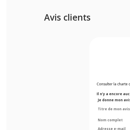
Avis clients
Consulter la charte 
Il n'y a encore au
Je donne mon avis
Titre de mon avis
Nom complet
Adresse e-mail