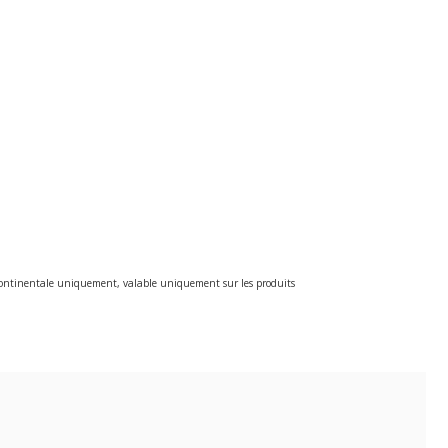
e continentale uniquement, valable uniquement sur les produits