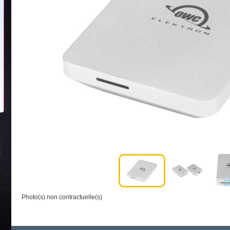
Photo(s) non contractuelle(s)