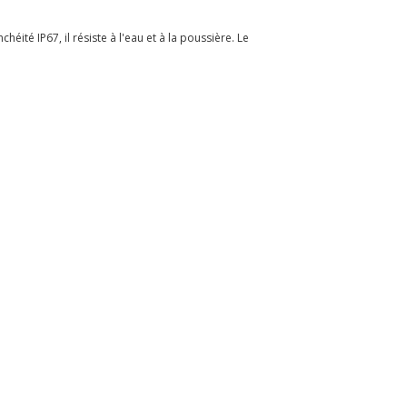
ité IP67, il résiste à l'eau et à la poussière. Le