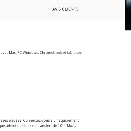
AVIS
CLIENTS
le avec Mac, PC Windows, Chromebook et tablettes
itesses élevées. Connectez-vous à un équipement
e atteint des taux de transfert de 1011 Mo/s.