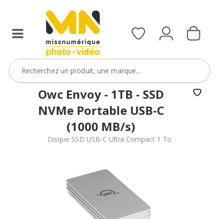
Owc Envoy - 1TB - SSD
NVMe Portable USB-C
(1000 MB/s)
Disque SSD USB-C Ultra Compact 1 To