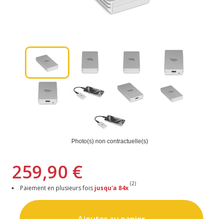
Photo(s) non contractuelle(s)
259,90 €
(2)
Paiement en plusieurs fois
jusqu'a 84x