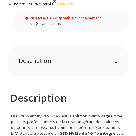
(3)
Points Fidélité cumulés
14785pts
NOUVEAUTÉ - disponible prochainement
Garantie 2 ans
Description
-
Description
Le OWC Mercury Pro LTO-9 est la solution d'archivage ultime
pour les professionnels de la création gérant des volumes
de données colossaux. Il combine la pérennité des bandes
LTO-9 avec la vitesse d'un
SSD NVMe de 16 To intégré
et la