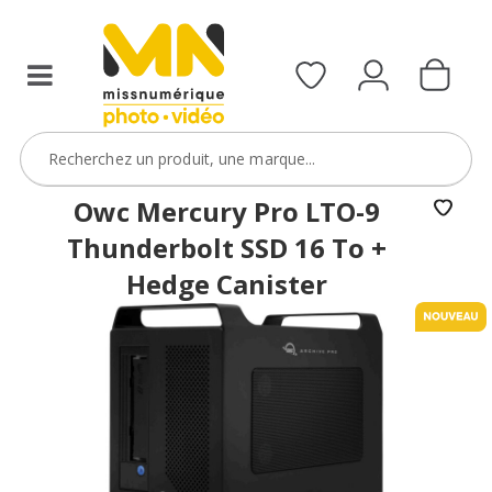
Owc Mercury Pro LTO-9
Thunderbolt SSD 16 To +
Hedge Canister