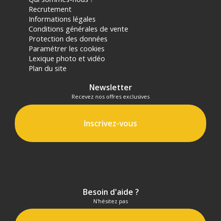
Recrutement
Informations légales
Conditions générales de vente
Protection des données
Paramétrer les cookies
Lexique photo et vidéo
Plan du site
Newsletter
Recevez nos offres exclusives
Inscrivez-vous
Besoin d'aide ?
N'hésitez pas