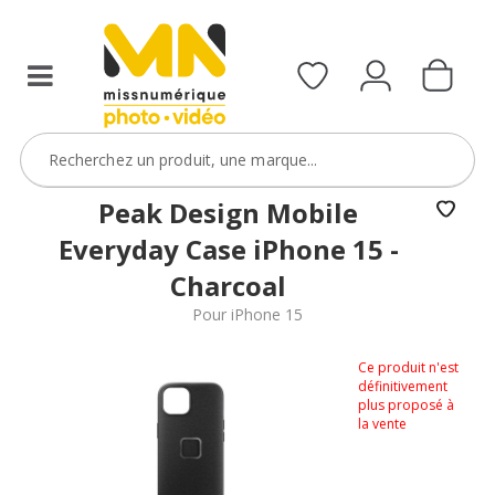
Peak Design Mobile
Everyday Case iPhone 15 -
Charcoal
Pour iPhone 15
Ce produit n'est
définitivement
plus proposé à
la vente