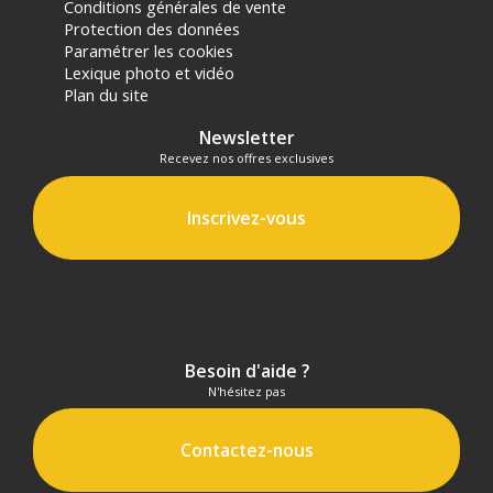
panier.
Conditions générales de vente
Protection des données
Paramétrer les cookies
Lexique photo et vidéo
Plan du site
Newsletter
Recevez nos offres exclusives
Inscrivez-vous
Besoin d'aide ?
N'hésitez pas
Contactez-nous