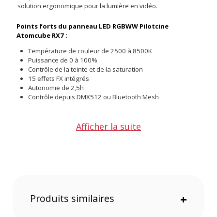
solution ergonomique pour la lumière en vidéo.
Points forts du panneau LED RGBWW Pilotcine
Atomcube RX7 :
Température de couleur de 2500 à 8500K
Puissance de 0 à 100%
Contrôle de la teinte et de la saturation
15 effets FX intégrés
Autonomie de 2,5h
Contrôle depuis DMX512 ou Bluetooth Mesh
Afficher la suite
Produits similaires
+