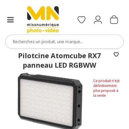
Pilotcine Atomcube RX7
panneau LED RGBWW
Ce produit n'est
définitivement
plus proposé à
la vente