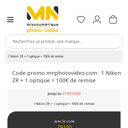
1 Nikon ZR + 1 optique = 100€ de remise
Code promo mnphotovideo.com : 1 Nikon
ZR + 1 optique = 100€ de remise
Jusqu'au
27/07/2026
1 Nikon ZR + 1 optique = 100€ de remise
avec le code
ZR100