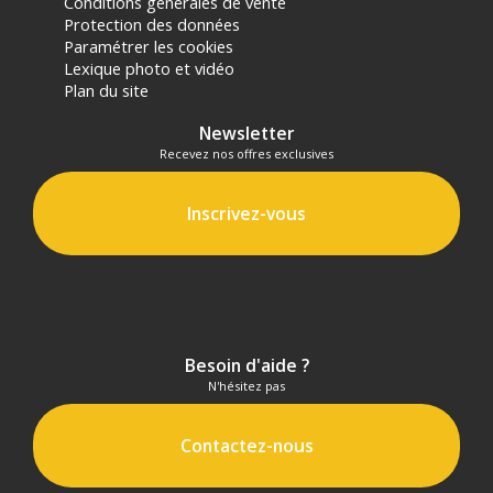
Conditions générales de vente
Protection des données
Paramétrer les cookies
Lexique photo et vidéo
Plan du site
Newsletter
Recevez nos offres exclusives
Inscrivez-vous
Besoin d'aide ?
N'hésitez pas
Contactez-nous