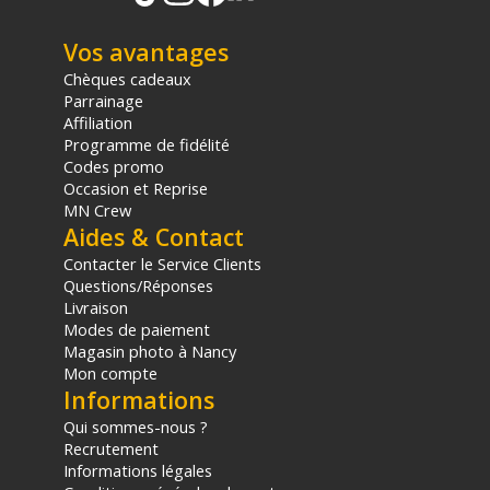
Vos avantages
Chèques cadeaux
Parrainage
Affiliation
Programme de fidélité
Codes promo
Occasion et Reprise
MN Crew
Aides & Contact
Contacter le Service Clients
Questions/Réponses
Livraison
Modes de paiement
Magasin photo à Nancy
Mon compte
Informations
Qui sommes-nous ?
Recrutement
Informations légales