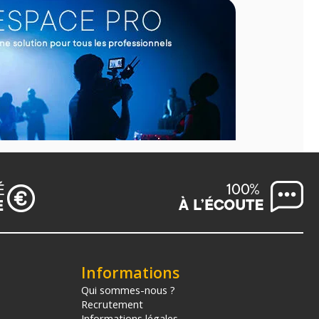
Informations
Qui sommes-nous ?
Recrutement
Informations légales