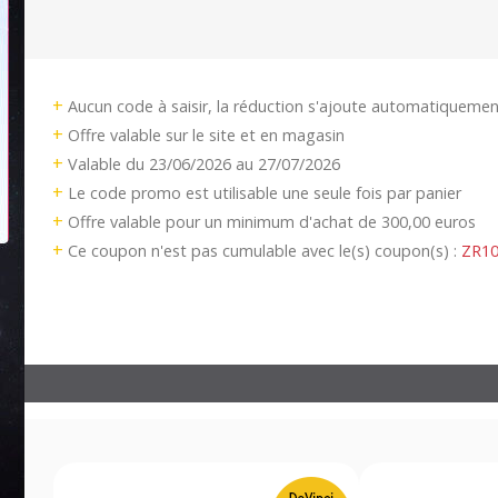
+
Aucun code à saisir, la réduction s'ajoute automatiquemen
+
Offre valable sur le site et en magasin
+
Valable du 23/06/2026 au 27/07/2026
+
Le code promo est utilisable une seule fois par panier
+
Offre valable pour un minimum d'achat de 300,00 euros
+
Ce coupon n'est pas cumulable avec le(s) coupon(s) :
ZR1