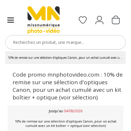
10% de remise sur une sélection d'optiques Canon, pour un achat cumulé avec un
kit boîtier + optique (voir sélection)
Code promo mnphotovideo.com : 10% de
remise sur une sélection d'optiques
Canon, pour un achat cumulé avec un kit
boîtier + optique (voir sélection)
Jusqu'au
04/08/2026
10% de remise sur une sélection d'optiques Canon, pour un achat
cumulé avec un kit boîtier + optique (voir sélection)