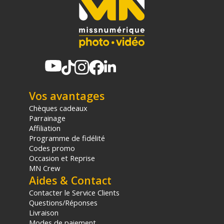
Vos avantages
Chèques cadeaux
Parrainage
Affiliation
Programme de fidélité
Codes promo
Occasion et Reprise
MN Crew
Aides & Contact
Contacter le Service Clients
Questions/Réponses
Livraison
Modes de paiement