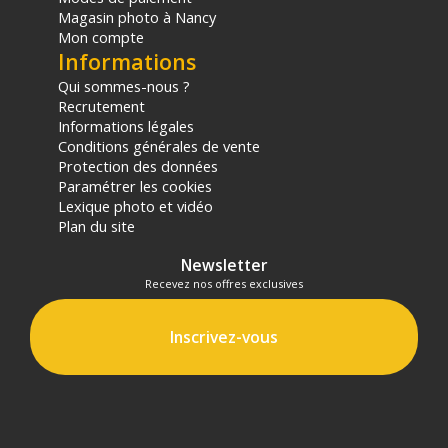
Magasin photo à Nancy
Mon compte
Informations
Qui sommes-nous ?
Recrutement
Informations légales
Conditions générales de vente
Protection des données
Paramétrer les cookies
Lexique photo et vidéo
Plan du site
Newsletter
Recevez nos offres exclusives
Inscrivez-vous