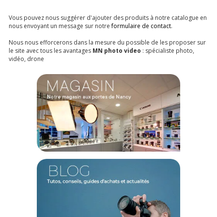
Vous pouvez nous suggérer d'ajouter des produits à notre catalogue en
nous envoyant un message sur notre
formulaire de contact
.
Nous nous efforcerons dans la mesure du possible de les proposer sur
le site avec tous les avantages
MN photo video
: spécialiste photo,
vidéo, drone