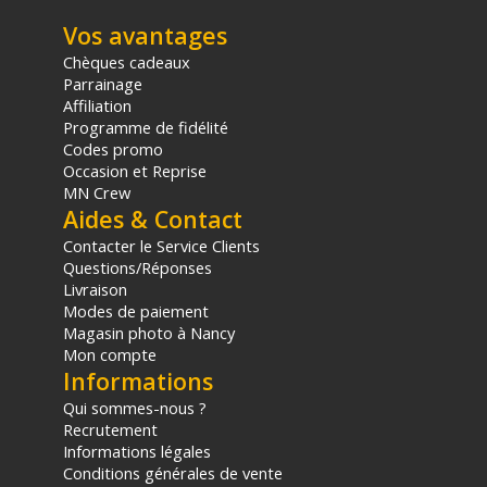
Vos avantages
Chèques cadeaux
Parrainage
Affiliation
Programme de fidélité
Codes promo
Occasion et Reprise
MN Crew
Aides & Contact
Contacter le Service Clients
Questions/Réponses
Livraison
Modes de paiement
Magasin photo à Nancy
Mon compte
Informations
Qui sommes-nous ?
Recrutement
Informations légales
Conditions générales de vente