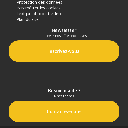
Protection des données
Paramétrer les cookies
Lexique photo et vidéo
Plan du site
Newsletter
Recevez nos offres exclusives
Inscrivez-vous
Besoin d'aide ?
N'hésitez pas
Contactez-nous