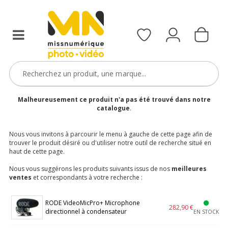
Malheureusement ce produit n'a pas été trouvé dans notre
catalogue
.
Nous vous invitons à parcourir le menu à gauche de cette page afin de
trouver le produit désiré ou d'utiliser notre outil de recherche situé en
haut de cette page.
Nous vous suggérons les produits suivants issus de nos
meilleures
ventes
et correspondants à votre recherche :
RODE VideoMicPro+ Microphone
282,90 €
directionnel à condensateur
EN STOCK