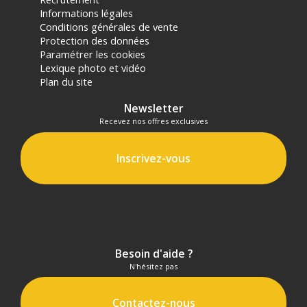
Informations légales
Conditions générales de vente
Protection des données
Paramétrer les cookies
Lexique photo et vidéo
Plan du site
Newsletter
Recevez nos offres exclusives
Inscrivez-vous
Besoin d'aide ?
N'hésitez pas
Contactez-nous