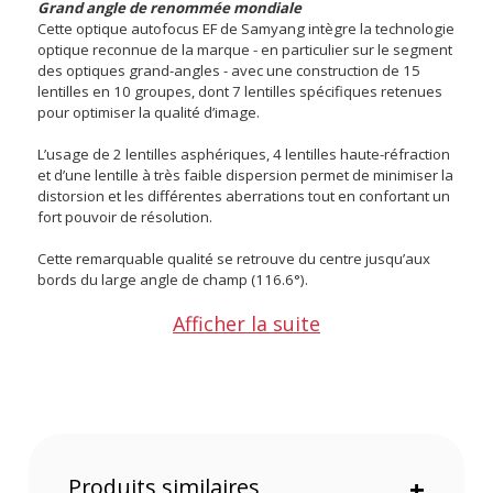
Grand angle de renommée mondiale
Cette optique autofocus EF de Samyang intègre la technologie
optique reconnue de la marque - en particulier sur le segment
des optiques grand-angles - avec une construction de 15
lentilles en 10 groupes, dont 7 lentilles spécifiques retenues
pour optimiser la qualité d’image.
L’usage de 2 lentilles asphériques, 4 lentilles haute-réfraction
et d’une lentille à très faible dispersion permet de minimiser la
distorsion et les différentes aberrations tout en confortant un
fort pouvoir de résolution.
Cette remarquable qualité se retrouve du centre jusqu’aux
bords du large angle de champ (116.6°).
Afficher la suite
Produits similaires
+