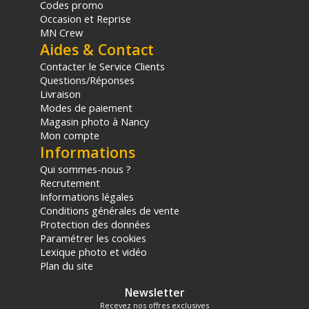
Codes promo
Occasion et Reprise
MN Crew
Aides & Contact
Contacter le Service Clients
Questions/Réponses
Livraison
Modes de paiement
Magasin photo à Nancy
Mon compte
Informations
Qui sommes-nous ?
Recrutement
Informations légales
Conditions générales de vente
Protection des données
Paramétrer les cookies
Lexique photo et vidéo
Plan du site
Newsletter
Recevez nos offres exclusives