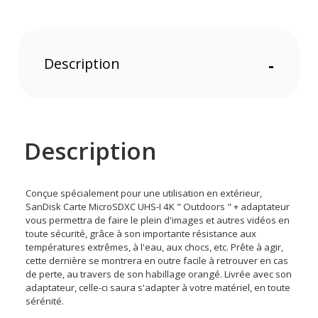
Description
-
Description
Conçue spécialement pour une utilisation en extérieur,
SanDisk Carte MicroSDXC UHS-I 4K " Outdoors " + adaptateur
vous permettra de faire le plein d'images et autres vidéos en
toute sécurité, grâce à son importante résistance aux
températures extrêmes, à l'eau, aux chocs, etc. Prête à agir,
cette dernière se montrera en outre facile à retrouver en cas
de perte, au travers de son habillage orangé. Livrée avec son
adaptateur, celle-ci saura s'adapter à votre matériel, en toute
sérénité.