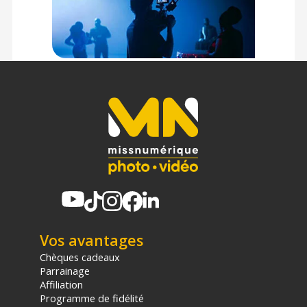
Vos avantages
Chèques cadeaux
Parrainage
Affiliation
Programme de fidélité