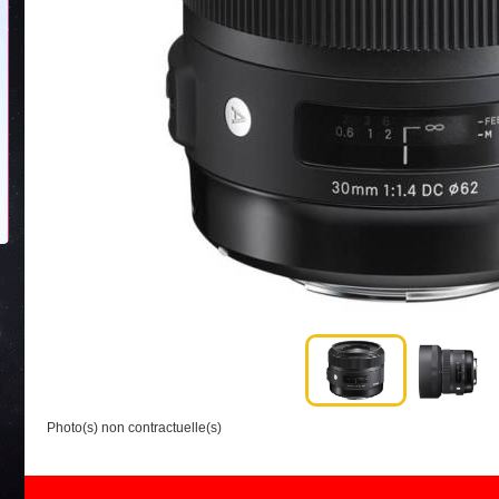
Photo(s) non contractuelle(s)