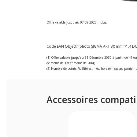
Offre valable jusqu'au 07-08-2026 inclus.
Code EAN Objectif photo SIGMA ART 30 mm f/1.4 
(1) Offre valable jusqu'au 31 Décembre 2030 à partir de 49 eu
de moins de 1m et moins de 20Kg.
(2) Nombre de points Fidélité estimés, hors remises au panier, b
Accessoires compati