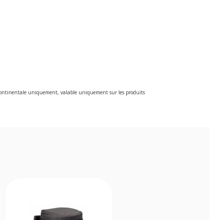
e continentale uniquement, valable uniquement sur les produits