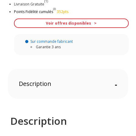
(1)
Livraison Gratuite
(3)
Points Fidélité cumulés
352pts
Voir offres disponibles
Sur commande fabricant
Garantie 3 ans
Description
-
Description