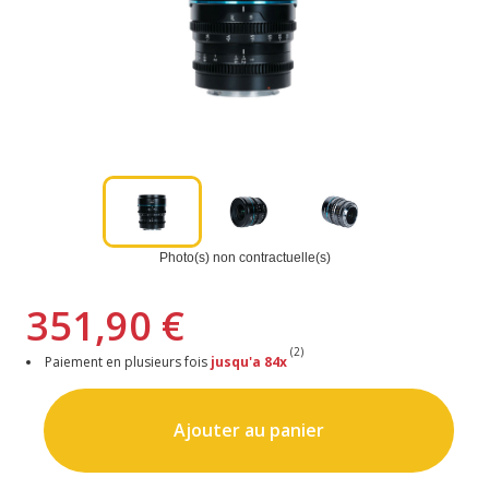
Photo(s) non contractuelle(s)
351,90 €
(2)
Paiement en plusieurs fois
jusqu'a 84x
Ajouter au panier