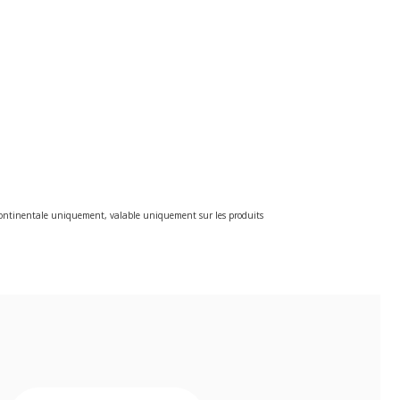
e continentale uniquement, valable uniquement sur les produits