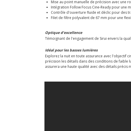
Mise au point manuelle de précision avec une r
Intégration Follow Focus Cine-Ready pour une mi
Contrôle d'ouverture fluide et déclic pour des t
Filet de filtre polyvalent de 67 mm pour une flexi
Optique d’excellence
Témoignant de l'engagement de Sirui envers la qualité
Idéal pour les basses lumières
Explorez la nuit en toute assurance avec l'objectif
précision les détails dans des conditions de faible 
assurera une haute qualité avec des détails précis 