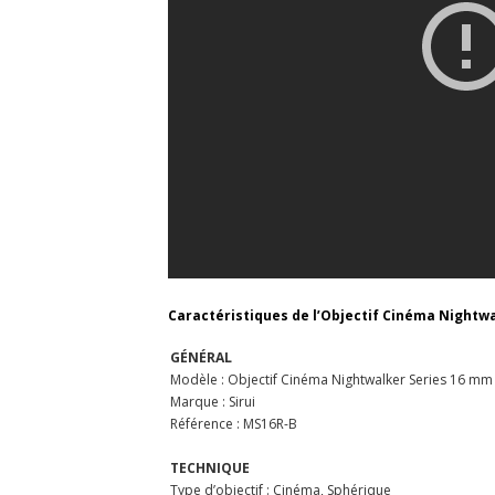
Caractéristiques de l’Objectif Cinéma Nightwal
GÉNÉRAL
Modèle : Objectif Cinéma Nightwalker Series 16 mm 
Marque : Sirui
Référence : MS16R-B
TECHNIQUE
Type d’objectif : Cinéma, Sphérique