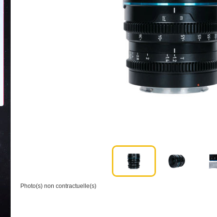
Photo(s) non contractuelle(s)