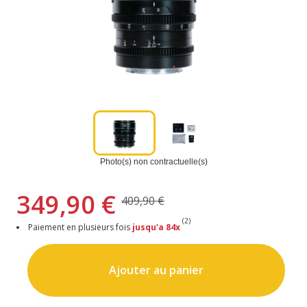
Photo(s) non contractuelle(s)
349,90 €
409,90 €
(2)
Paiement en plusieurs fois
jusqu'a 84x
Ajouter au panier