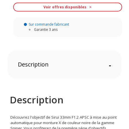
Voir offres disponibles
Sur commande fabricant
Garantie 3 ans
Description
-
Description
Découvrez l'objectif de Sirui 33mm F1.2 APSC à mise au point
automatique pour monture X de couleur noire de la gamme
Sniper. Vous profiterez de la première série d'objectifs