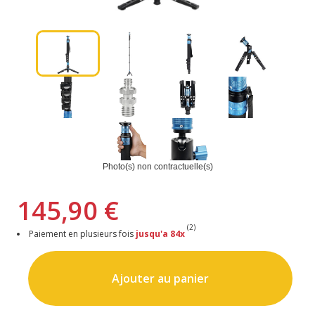
Photo(s) non contractuelle(s)
145,90 €
(2)
Paiement en plusieurs fois
jusqu'a 84x
Ajouter au panier