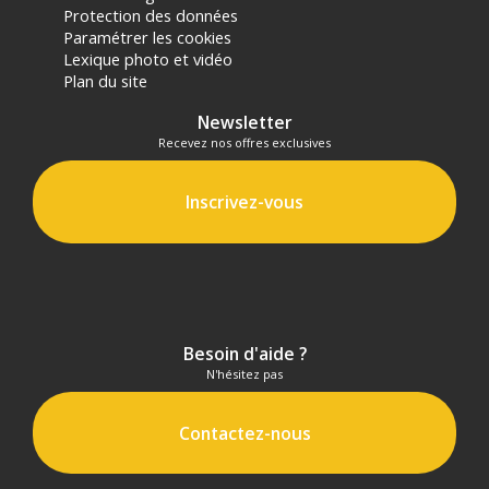
Protection des données
Paramétrer les cookies
Lexique photo et vidéo
Plan du site
Newsletter
Recevez nos offres exclusives
Inscrivez-vous
Besoin d'aide ?
N'hésitez pas
Contactez-nous