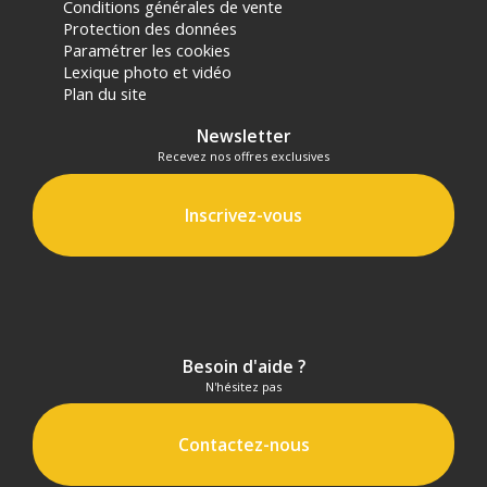
Conditions générales de vente
Protection des données
Paramétrer les cookies
Lexique photo et vidéo
Plan du site
Newsletter
Recevez nos offres exclusives
Inscrivez-vous
Besoin d'aide ?
N'hésitez pas
Contactez-nous