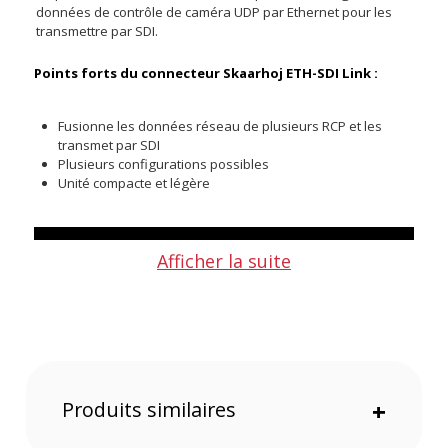
données de contrôle de caméra UDP par Ethernet pour les
transmettre par SDI.
Points forts du connecteur Skaarhoj ETH-SDI Link :
Fusionne les données réseau de plusieurs RCP et les
transmet par SDI
Plusieurs configurations possibles
Unité compacte et légère
Afficher la suite
Produits similaires
+