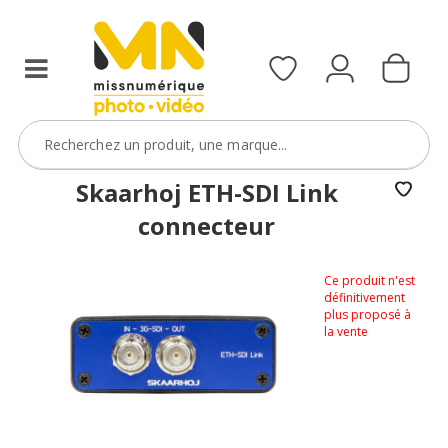
Skaarhoj ETH-SDI Link
connecteur
Ce produit n'est
définitivement
plus proposé à
la vente