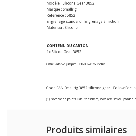
Modèle : Silicone Gear 3852
Marque : Smallrig
Référence : 5852
Engrenage standard : Engrenage à friction
Matériau : Silicone
CONTENU DU CARTON
1x Silicon Gear 3852
Offre valable jusqu'au 08-08-2026 inclus.
Code EAN Smallrig 3852 silicone gear - Follow Focus -
(1) Nombre de points Fidélité estimés, hors remises au panier, b
Produits similaires