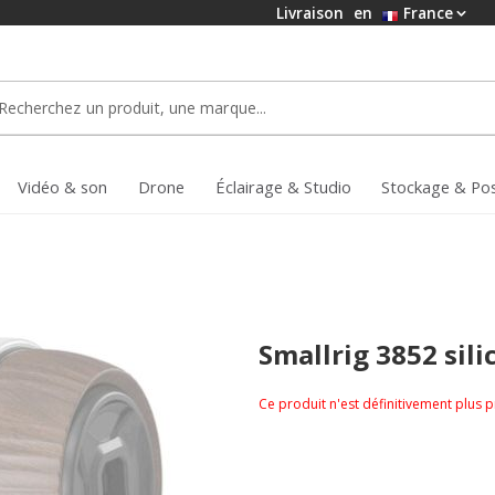
Livraison
en
France
Vidéo & son
Drone
Éclairage & Studio
Stockage & Po
Smallrig 3852 sili
Ce produit n'est définitivement plus 