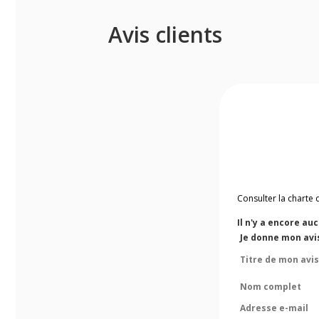
Avis clients
Consulter la charte 
Il n'y a encore au
Je donne mon avis
Titre de mon avis
Nom complet
Adresse e-mail