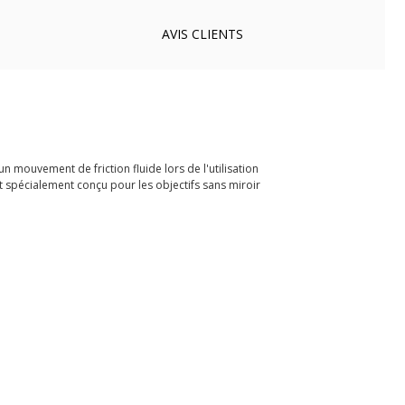
AVIS
CLIENTS
 mouvement de friction fluide lors de l'utilisation
t spécialement conçu pour les objectifs sans miroir