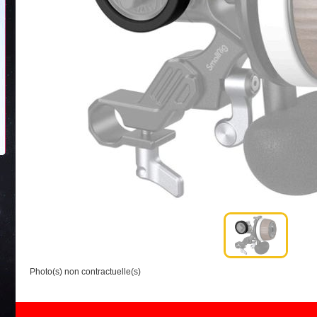
Photo(s) non contractuelle(s)