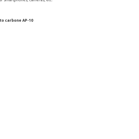
oto carbone AP-10