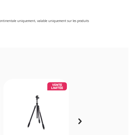
e continentale uniquement, valable uniquement sur les produits