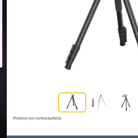
Photo(s) non contractuelle(s)