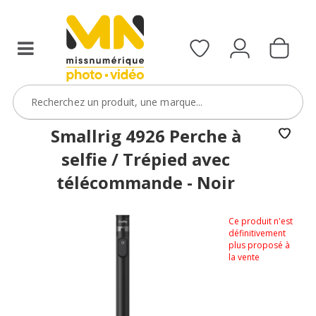
Smallrig 4926 Perche à
selfie / Trépied avec
télécommande - Noir
Ce produit n'est
définitivement
plus proposé à
la vente