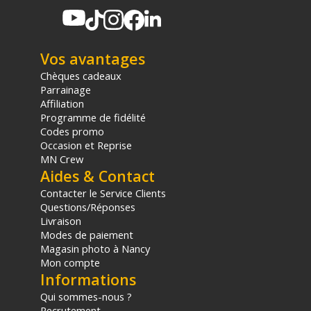
panier.
Vos avantages
Chèques cadeaux
Parrainage
Affiliation
Programme de fidélité
Codes promo
Occasion et Reprise
MN Crew
Aides & Contact
Contacter le Service Clients
Questions/Réponses
Livraison
Modes de paiement
Magasin photo à Nancy
Mon compte
Informations
Qui sommes-nous ?
Recrutement