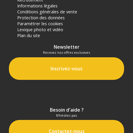
Informations légales
Conditions générales de vente
Protection des données
Paramétrer les cookies
Lexique photo et vidéo
Plan du site
Newsletter
Recevez nos offres exclusives
Inscrivez-vous
Besoin d'aide ?
N'hésitez pas
Contactez-nous