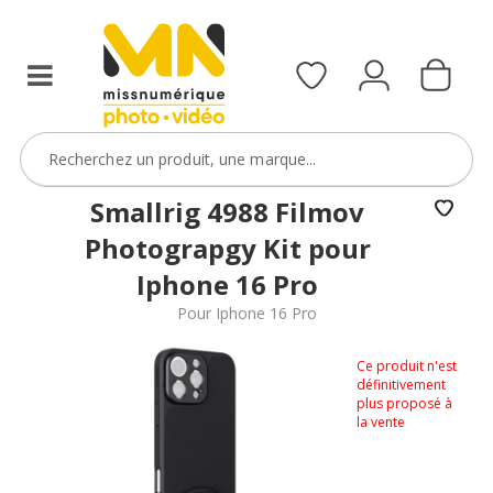
Smallrig 4988 Filmov
Photograpgy Kit pour
Iphone 16 Pro
Pour Iphone 16 Pro
Ce produit n'est
définitivement
plus proposé à
la vente