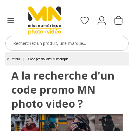
Retour
Code promo Miss Numerique
A la recherche d'un
code promo MN
photo video ?