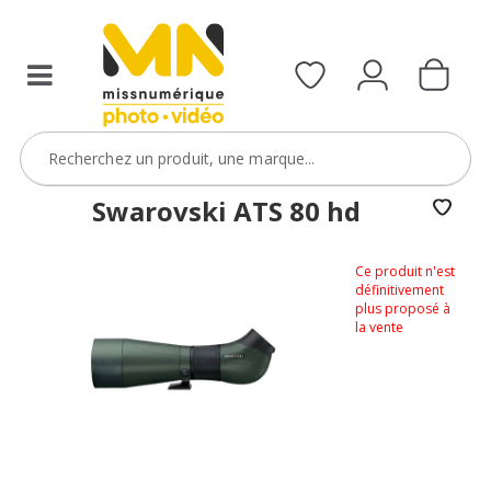
Swarovski ATS 80 hd
Ce produit n'est
définitivement
plus proposé à
la vente