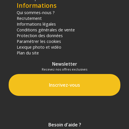
Informations
Qui sommes-nous ?
Recrutement
Informations légales
Conditions générales de vente
Protection des données
Paramétrer les cookies
Lexique photo et vidéo
Plan du site
Newsletter
Recevez nos offres exclusives
Inscrivez-vous
Besoin d'aide ?