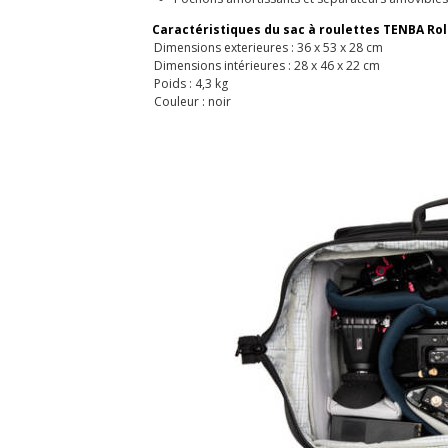
Caractéristiques du sac à roulettes TENBA Roll
Dimensions exterieures : 36 x 53 x 28 cm
Dimensions intérieures : 28 x 46 x 22 cm
Poids : 4,3 kg
Couleur : noir