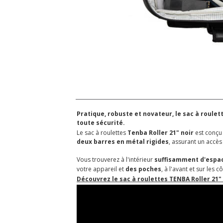
Pratique, robuste et novateur, le sac à roule
toute sécurité.
Le sac à roulettes
Tenba Roller 21" noir
est conçu 
deux barres en métal rigides
, assurant un accès
Vous trouverez à l'intérieur
suffisamment d'espa
votre appareil et
des poches
, à l'avant et sur les
Découvrez le sac à roulettes TENBA Roller 21" 