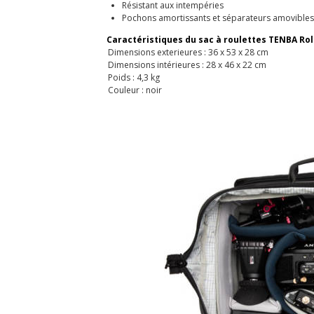
Résistant aux intempéries
Pochons amortissants et séparateurs amovibles
Caractéristiques du sac à roulettes TENBA Roll
Dimensions exterieures : 36 x 53 x 28 cm
Dimensions intérieures : 28 x 46 x 22 cm
Poids : 4,3 kg
Couleur : noir