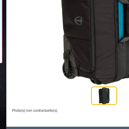
Photo(s) non contractuelle(s)