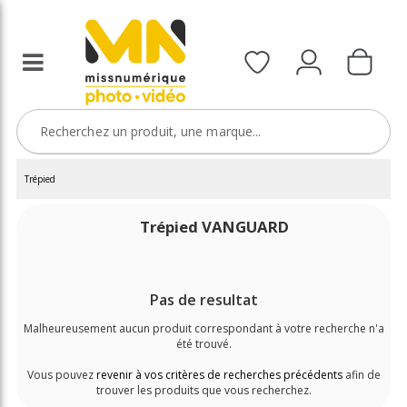
Trépied
Trépied VANGUARD
Pas de resultat
Malheureusement aucun produit correspondant à votre recherche n'a
été trouvé.
Vous pouvez
revenir à vos critères de recherches précédents
afin de
trouver les produits que vous recherchez.