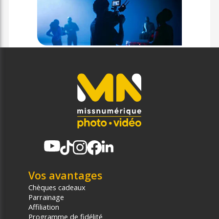
Vos avantages
Chèques cadeaux
Parrainage
Affiliation
Programme de fidélité