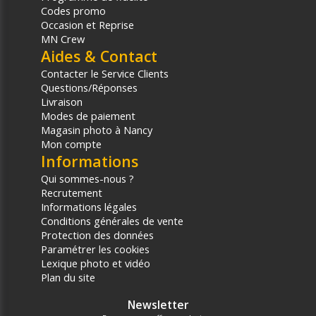
Codes promo
Occasion et Reprise
MN Crew
Aides & Contact
Contacter le Service Clients
Questions/Réponses
Livraison
Modes de paiement
Magasin photo à Nancy
Mon compte
Informations
Qui sommes-nous ?
Recrutement
Informations légales
Conditions générales de vente
Protection des données
Paramétrer les cookies
Lexique photo et vidéo
Plan du site
Newsletter