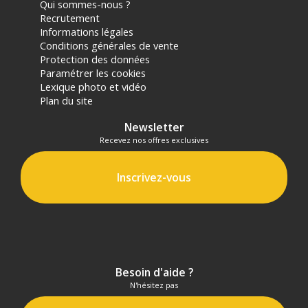
Qui sommes-nous ?
Recrutement
Informations légales
Conditions générales de vente
Protection des données
Paramétrer les cookies
Lexique photo et vidéo
Plan du site
Newsletter
Recevez nos offres exclusives
Inscrivez-vous
Besoin d'aide ?
N'hésitez pas