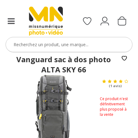
Vanguard sac à dos photo
ALTA SKY 66
(1 avis)
Ce produit n'est
définitivement
plus proposé à
la vente