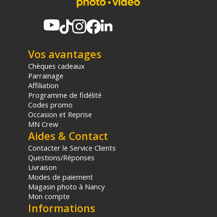
Vos avantages
Chèques cadeaux
Parrainage
Affiliation
Programme de fidélité
Codes promo
Occasion et Reprise
MN Crew
Aides & Contact
Contacter le Service Clients
Questions/Réponses
Livraison
Modes de paiement
Magasin photo à Nancy
Mon compte
Informations