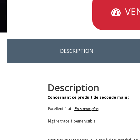
VEN
DESCRIPTION
Description
Concernant ce produit de seconde main :
Excellent état -
En savoir plus
légère trace à peine visible