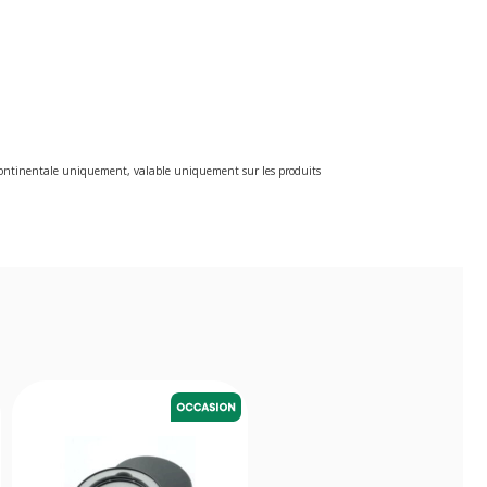
e continentale uniquement, valable uniquement sur les produits