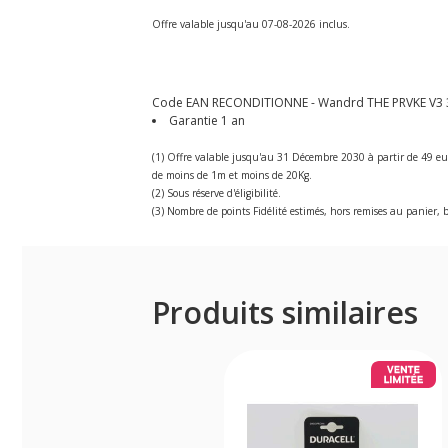
Offre valable jusqu'au 07-08-2026 inclus.
Code EAN RECONDITIONNE - Wandrd THE PRVKE V3 3
Garantie 1 an
(1) Offre valable jusqu'au 31 Décembre 2030 à partir de 49 eu
de moins de 1m et moins de 20Kg.
(2) Sous réserve d'éligibilité.
(3) Nombre de points Fidélité estimés, hors remises au panier, b
Produits similaires