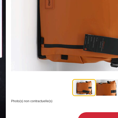
Photo(s) non contractuelle(s)