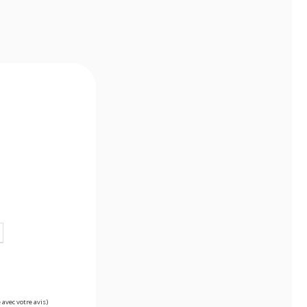
 avec votre avis)