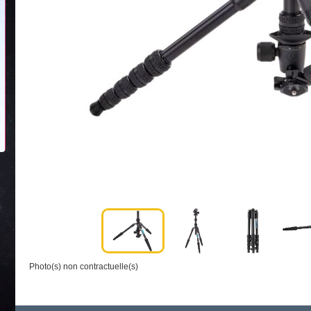
Photo(s) non contractuelle(s)