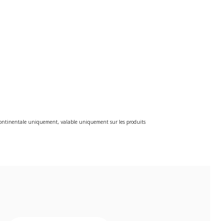
e continentale uniquement, valable uniquement sur les produits