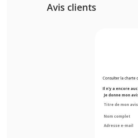
Avis clients
Consulter la charte 
Il n'y a encore au
Je donne mon avi
Titre de mon avis
Nom complet
Adresse e-mail