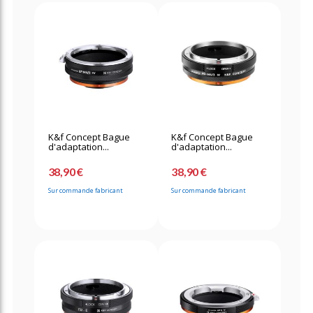
K&f Concept Bague
K&f Concept Bague
d'adaptation...
d'adaptation...
38,90 €
38,90 €
Sur commande fabricant
Sur commande fabricant