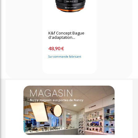
K&f Concept Bague
d'adaptation...
48,90 €
Sur commande fabricant