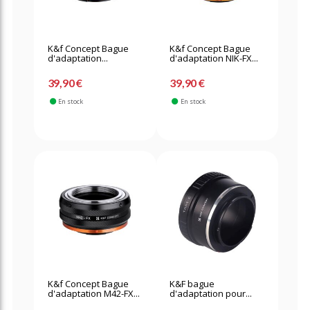
K&f Concept Bague
K&f Concept Bague
d'adaptation...
d'adaptation NIK-FX...
39,90 €
39,90 €
En stock
En stock
K&f Concept Bague
K&F bague
d'adaptation M42-FX...
d'adaptation pour...