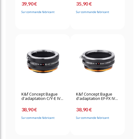
39,90 €
35,90 €
Sur commande fabricant
Sur commande fabricant
K&f Concept Bague
K&f Concept Bague
d'adaptation C/Y-E IV...
d'adaptation EF-FX IV...
38,90 €
38,90 €
Sur commande fabricant
Sur commande fabricant