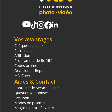
Vos avantages
Chèques cadeaux
Parrainage
Affiliation
Programme de fidélité
Codes promo
Occasion et Reprise
MN Crew
Aides & Contact
Contacter le Service Clients
Questions/Réponses
Livraison
Modes de paiement
Magasin photo à Nancy