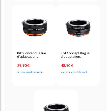
K&f Concept Bague
K&f Concept Bague
d'adaptation...
d'adaptation...
39,90 €
48,90 €
Sur commande fabricant
Sur commande fabricant