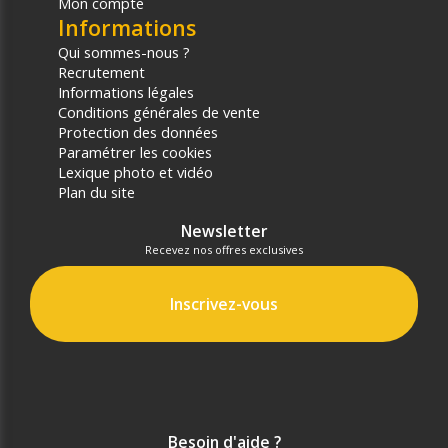
Mon compte
Informations
Qui sommes-nous ?
Recrutement
Informations légales
Conditions générales de vente
Protection des données
Paramétrer les cookies
Lexique photo et vidéo
Plan du site
Newsletter
Recevez nos offres exclusives
Inscrivez-vous
Besoin d'aide ?