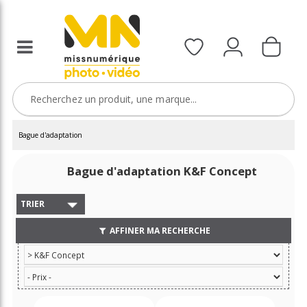
Bague d'adaptation
Bague d'adaptation K&F Concept
TRIER
AFFINER MA RECHERCHE