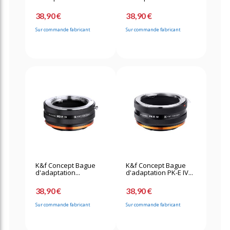
38,90 €
38,90 €
Sur commande fabricant
Sur commande fabricant
K&f Concept Bague
K&f Concept Bague
d'adaptation...
d'adaptation PK-E IV...
38,90 €
38,90 €
Sur commande fabricant
Sur commande fabricant