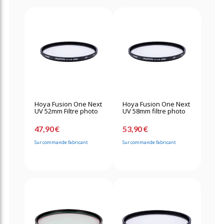
Hoya Fusion One Next
Hoya Fusion One Next
UV 52mm Filtre photo
UV 58mm filtre photo
47,90 €
53,90 €
Sur commande fabricant
Sur commande fabricant