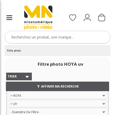
Filtre photo
Filtre photo HOYA uv
TRIER
AFFINER MA RECHERCHE