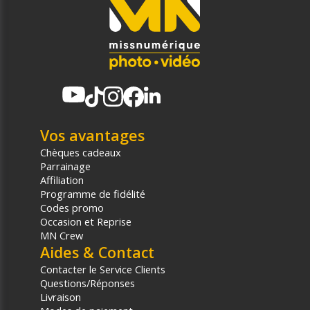
Vos avantages
Chèques cadeaux
Parrainage
Affiliation
Programme de fidélité
Codes promo
Occasion et Reprise
MN Crew
Aides & Contact
Contacter le Service Clients
Questions/Réponses
Livraison