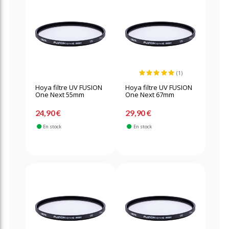
(1)
Hoya filtre UV FUSION
Hoya filtre UV FUSION
One Next 55mm
One Next 67mm
24,90 €
29,90 €
En stock
En stock