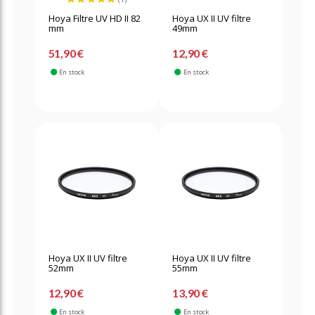
Hoya Filtre UV HD II 82
Hoya UX II UV filtre
mm
49mm
51,90 €
12,90 €
En stock
En stock
Hoya UX II UV filtre
Hoya UX II UV filtre
52mm
55mm
12,90 €
13,90 €
En stock
En stock