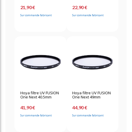
21,90 €
22,90 €
Sur commande fabricant
Sur commande fabricant
Hoya filtre UV FUSION
Hoya filtre UV FUSION
One Next 40.5mm
One Next 49mm
41,90 €
44,90 €
Sur commande fabricant
Sur commande fabricant