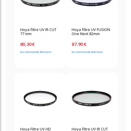
Hoya filtre UV IR CUT
Hoya filtre UV FUSION
77 mm
One Next 82mm
80,30 €
87,90 €
Sur commande fabricant
Sur commande fabricant
Hoya Filtre UV HD
Hoya filtre UV IR CUT