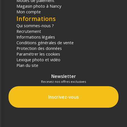
Modes de paiement
Magasin photo à Nancy
Mon compte
Informations
Qui sommes-nous ?
Recrutement
Informations légales
Conditions générales de vente
Protection des données
Paramétrer les cookies
Lexique photo et vidéo
Plan du site
Newsletter
Recevez nos offres exclusives
Inscrivez-vous