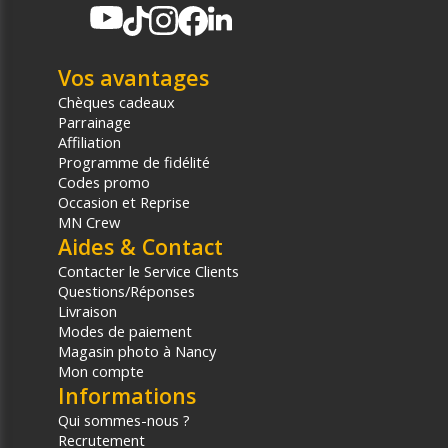
Vos avantages
Chèques cadeaux
Parrainage
Affiliation
Programme de fidélité
Codes promo
Occasion et Reprise
MN Crew
Aides & Contact
Contacter le Service Clients
Questions/Réponses
Livraison
Modes de paiement
Magasin photo à Nancy
Mon compte
Informations
Qui sommes-nous ?
Recrutement