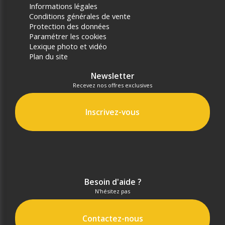
Informations légales
Conditions générales de vente
Protection des données
Paramétrer les cookies
Lexique photo et vidéo
Plan du site
Newsletter
Recevez nos offres exclusives
Inscrivez-vous
Besoin d'aide ?
N'hésitez pas
Contactez-nous