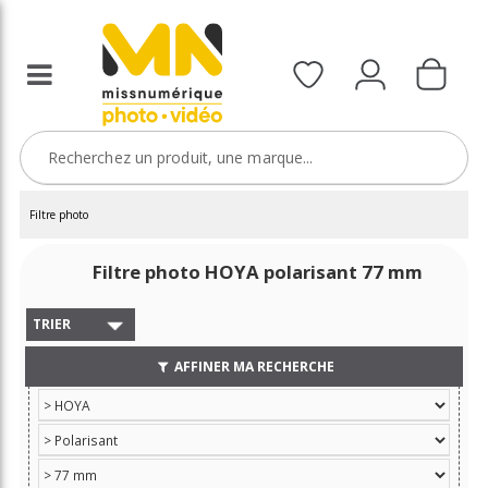
Filtre photo
Filtre photo HOYA polarisant 77 mm
TRIER
AFFINER MA RECHERCHE