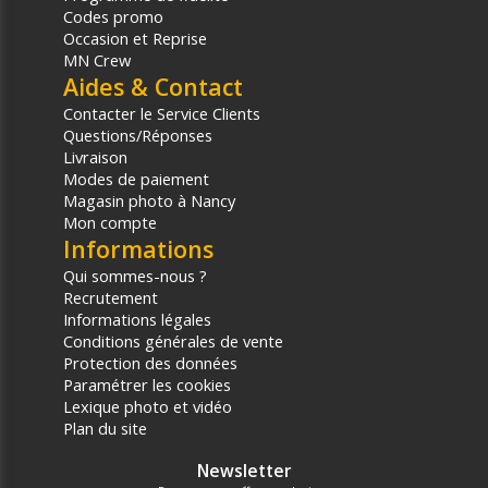
Codes promo
Occasion et Reprise
MN Crew
Aides & Contact
Contacter le Service Clients
Questions/Réponses
Livraison
Modes de paiement
Magasin photo à Nancy
Mon compte
Informations
Qui sommes-nous ?
Recrutement
Informations légales
Conditions générales de vente
Protection des données
Paramétrer les cookies
Lexique photo et vidéo
Plan du site
Newsletter