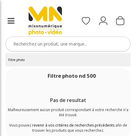
Filtre photo
Filtre photo nd 500
Pas de resultat
Malheureusement aucun produit correspondant à votre recherche n'a
été trouvé.
Vous pouvez
revenir à vos critères de recherches précédents
afin de
trouver les produits que vous recherchez.