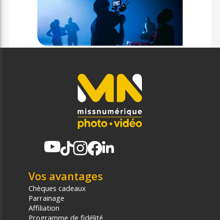
Vos avantages
Chèques cadeaux
Parrainage
Affiliation
Programme de fidélité