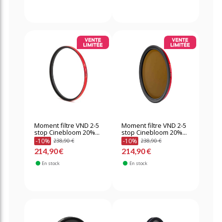
Moment filtre VND 2-5
Moment filtre VND 2-5
stop Cinebloom 20%...
stop Cinebloom 20%...
-10%
-10%
238,90 €
238,90 €
214,90 €
214,90 €
En stock
En stock