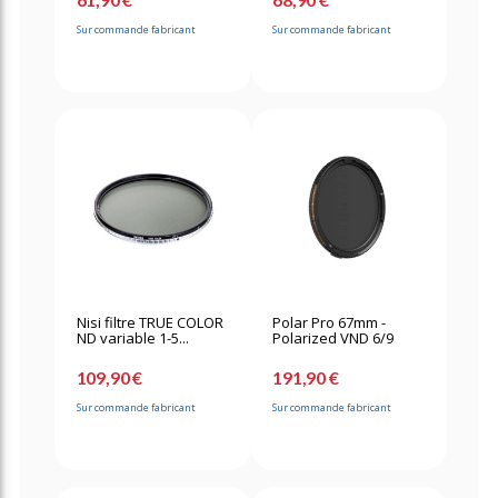
Sur commande fabricant
Sur commande fabricant
Nisi filtre TRUE COLOR
Polar Pro 67mm -
ND variable 1-5...
Polarized VND 6/9
109,90 €
191,90 €
Sur commande fabricant
Sur commande fabricant