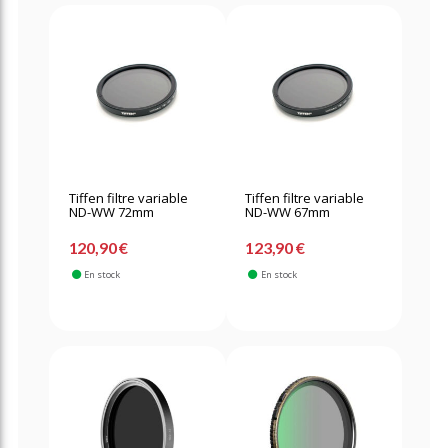
Tiffen filtre variable
Tiffen filtre variable
ND-WW 72mm
ND-WW 67mm
120,90 €
123,90 €
En stock
En stock