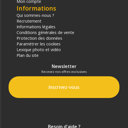
Mon compte
Informations
Qui sommes-nous ?
Recrutement
Informations légales
Conditions générales de vente
Protection des données
Paramétrer les cookies
Lexique photo et vidéo
Plan du site
Newsletter
Recevez nos offres exclusives
Inscrivez-vous
Besoin d'aide ?