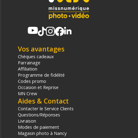
Vos avantages
Chèques cadeaux
Parrainage
Affiliation
Programme de fidélité
Codes promo
Occasion et Reprise
MN Crew
Aides & Contact
Contacter le Service Clients
Questions/Réponses
Livraison
Modes de paiement
Magasin photo à Nancy