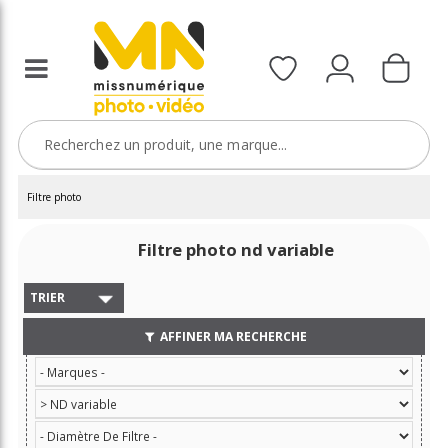
Filtre photo
Filtre photo nd variable
TRIER
AFFINER MA RECHERCHE