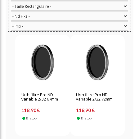
Urth filtre Pro ND
Urth filtre Pro ND
variable 2/32 67mm
variable 2/32 72mm
118,90 €
118,90 €
En stock
En stock