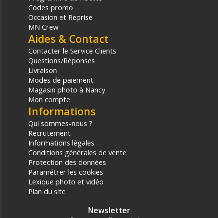
Codes promo
Occasion et Reprise
MN Crew
Aides & Contact
Contacter le Service Clients
Questions/Réponses
Livraison
Modes de paiement
Magasin photo à Nancy
Mon compte
Informations
Qui sommes-nous ?
Recrutement
Informations légales
Conditions générales de vente
Protection des données
Paramétrer les cookies
Lexique photo et vidéo
Plan du site
Newsletter