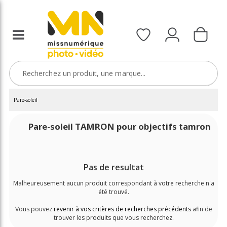
Pare-soleil
Pare-soleil TAMRON pour objectifs tamron
Pas de resultat
Malheureusement aucun produit correspondant à votre recherche n'a
été trouvé.
Vous pouvez
revenir à vos critères de recherches précédents
afin de
trouver les produits que vous recherchez.