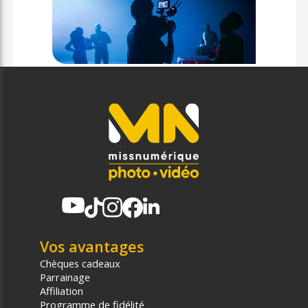
Vos avantages
Chèques cadeaux
Parrainage
Affiliation
Programme de fidélité