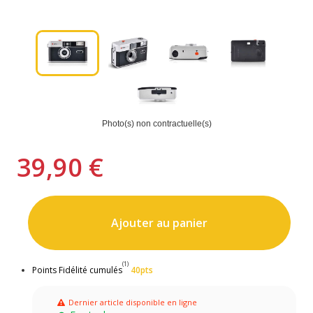
Photo(s) non contractuelle(s)
39,90 €
Ajouter au panier
(1)
Points Fidélité cumulés
40pts
Dernier article disponible en ligne