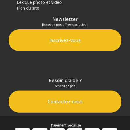
Lexique photo et vidéo
Plan du site
Newsletter
Recevez nos offres exclusives
Inscrivez-vous
Besoin d'aide ?
N'hésitez pas
Contactez-nous
Paiement Sécurisé