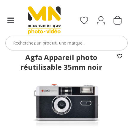
Agfa Appareil photo
réutilisable 35mm noir