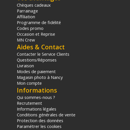
Chèques cadeaux
Parrainage
Affiliation
Programme de fidélité
Codes promo
Occasion et Reprise
MN Crew
Aides & Contact
Contacter le Service Clients
Questions/Réponses
Livraison
Modes de paiement
Magasin photo à Nancy
Mon compte
Informations
Qui sommes-nous ?
Recrutement
Informations légales
Conditions générales de vente
Protection des données
Paramétrer les cookies