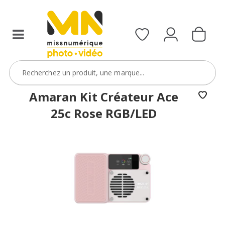
Amaran Kit Créateur Ace
25c Rose RGB/LED