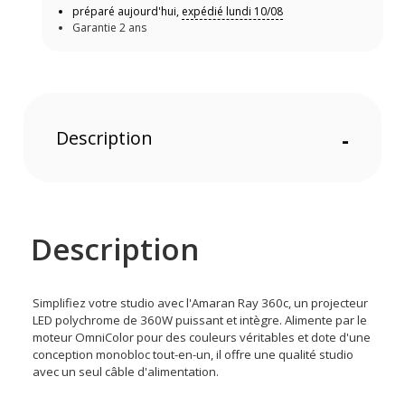
préparé aujourd'hui,
expédié lundi 10/08
Garantie 2 ans
Description
-
Description
Simplifiez votre studio avec l'Amaran Ray 360c, un projecteur
LED polychrome de 360W puissant et intègre. Alimente par le
moteur OmniColor pour des couleurs véritables et dote d'une
conception monobloc tout-en-un, il offre une qualité studio
avec un seul câble d'alimentation.