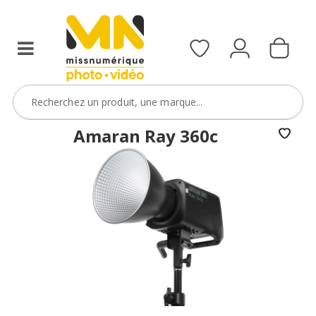
Amaran Ray 360c