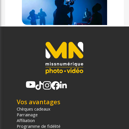
Vos avantages
Chèques cadeaux
Parrainage
Affiliation
Programme de fidélité