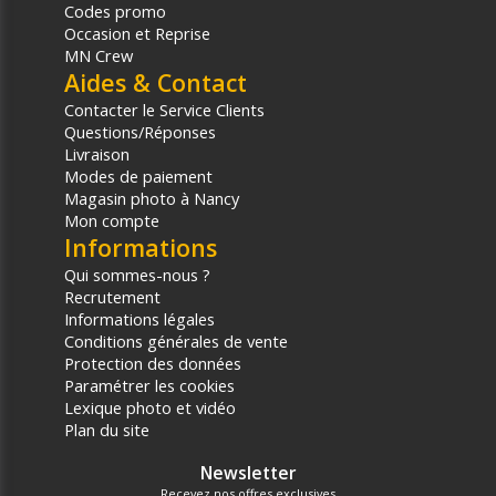
Codes promo
Occasion et Reprise
MN Crew
Aides & Contact
Contacter le Service Clients
Questions/Réponses
Livraison
Modes de paiement
Magasin photo à Nancy
Mon compte
Informations
Qui sommes-nous ?
Recrutement
Informations légales
Conditions générales de vente
Protection des données
Paramétrer les cookies
Lexique photo et vidéo
Plan du site
Newsletter
Recevez nos offres exclusives