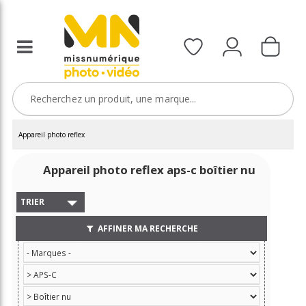
Appareil photo reflex
Appareil photo reflex aps-c boîtier nu
TRIER
AFFINER MA RECHERCHE