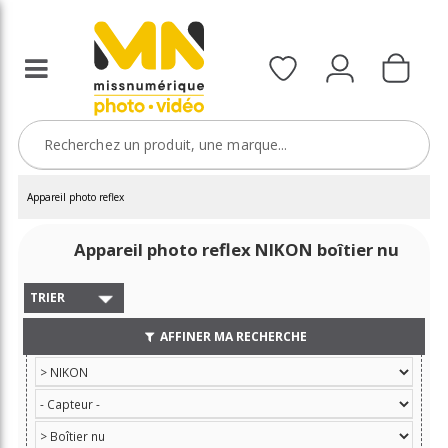
Appareil photo reflex
Appareil photo reflex NIKON boîtier nu
TRIER
AFFINER MA RECHERCHE