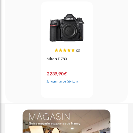
(2)
Nikon D780
2239,90 €
Sur commande fabricant