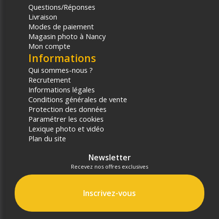
Questions/Réponses
Livraison
Modes de paiement
Magasin photo à Nancy
Mon compte
Informations
Qui sommes-nous ?
Recrutement
Informations légales
Conditions générales de vente
Protection des données
Paramétrer les cookies
Lexique photo et vidéo
Plan du site
Newsletter
Recevez nos offres exclusives
Inscrivez-vous