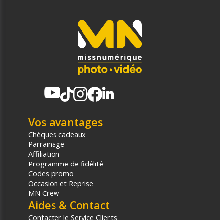
Vos avantages
Chèques cadeaux
Parrainage
Affiliation
Programme de fidélité
Codes promo
Occasion et Reprise
MN Crew
Aides & Contact
Contacter le Service Clients