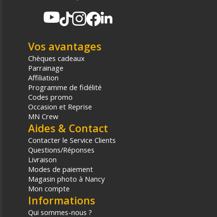
Vos avantages
Chèques cadeaux
Parrainage
Affiliation
Programme de fidélité
Codes promo
Occasion et Reprise
MN Crew
Aides & Contact
Contacter le Service Clients
Questions/Réponses
Livraison
Modes de paiement
Magasin photo à Nancy
Mon compte
Informations
Qui sommes-nous ?