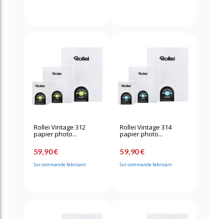
Rollei Vintage 312
Rollei Vintage 314
papier photo...
papier photo...
59,90 €
59,90 €
Sur commande fabricant
Sur commande fabricant