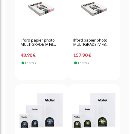
Ilford papier photo
Ilford papier photo
MULTIGRADE IV FB...
MULTIGRADE IV FB...
43,90 €
157,90 €
En stock
En stock