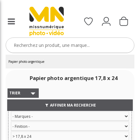
Papier photo argentique
Papier photo argentique 17,8 x 24
TRIER
AFFINER MA RECHERCHE