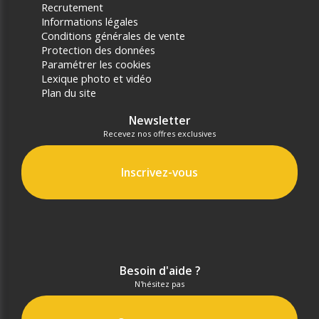
Recrutement
Informations légales
Conditions générales de vente
Protection des données
Paramétrer les cookies
Lexique photo et vidéo
Plan du site
Newsletter
Recevez nos offres exclusives
Inscrivez-vous
Besoin d'aide ?
N'hésitez pas