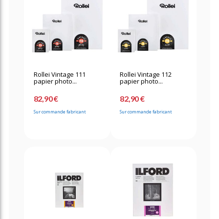
Rollei Vintage 111
Rollei Vintage 112
papier photo...
papier photo...
82,90 €
82,90 €
Sur commande fabricant
Sur commande fabricant