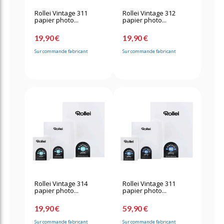
Rollei Vintage 311
Rollei Vintage 312
papier photo...
papier photo...
19,90 €
19,90 €
Sur commande fabricant
Sur commande fabricant
Rollei Vintage 314
Rollei Vintage 311
papier photo...
papier photo...
19,90 €
59,90 €
Sur commande fabricant
Sur commande fabricant