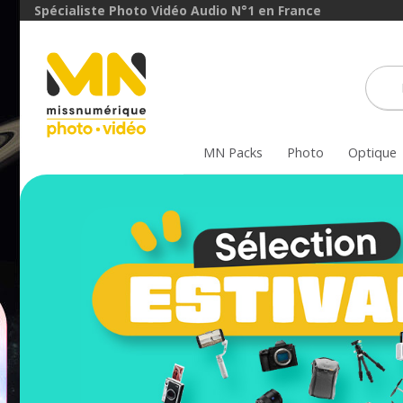
Spécialiste Photo Vidéo Audio N°1 en France
MN Packs
Photo
Optique