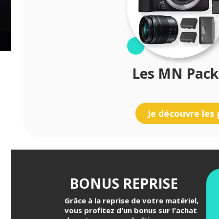
Les MN Packs
Je découvre les 
BONUS REPRISE
Grâce à la reprise de votre matériel,
vous profitez d'un bonus sur l'achat