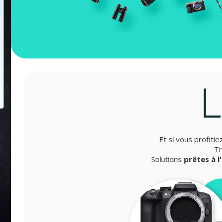
Et si vous profitie
Tr
Solutions
prêtes à l