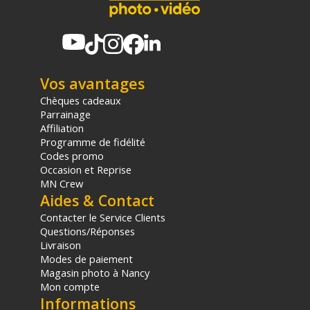
Vos avantages
Chèques cadeaux
Parrainage
Affiliation
Programme de fidélité
Codes promo
Occasion et Reprise
MN Crew
Aides & Contact
Contacter le Service Clients
Questions/Réponses
Livraison
Modes de paiement
Magasin photo à Nancy
Mon compte
Informations