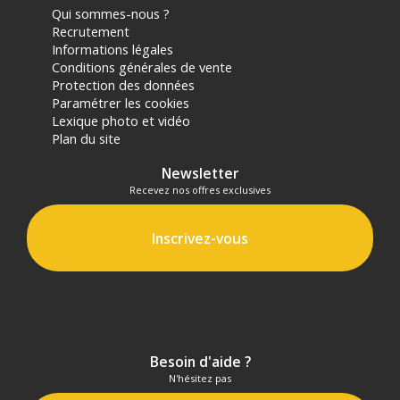
Qui sommes-nous ?
Recrutement
Informations légales
Conditions générales de vente
Protection des données
Paramétrer les cookies
Lexique photo et vidéo
Plan du site
Newsletter
Recevez nos offres exclusives
Inscrivez-vous
Besoin d'aide ?
N'hésitez pas