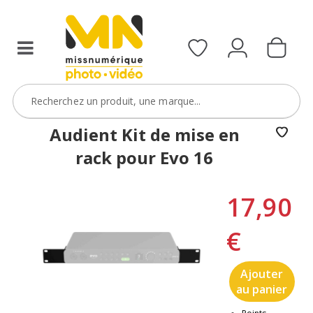
Audient Kit de mise en
rack pour Evo 16
17,90
€
Ajouter
au panier