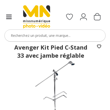
Avenger Kit Pied C-Stand
33 avec jambe réglable