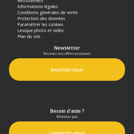
Recrutement
Informations légales
Conditions générales de vente
Protection des données
Paramétrer les cookies
Lexique photo et vidéo
Plan du site
Newsletter
Recevez nos offres exclusives
Inscrivez-vous
Besoin d'aide ?
N'hésitez pas
Contactez-nous