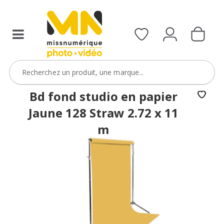
Bd fond studio en papier
Jaune 128 Straw 2.72 x 11
m