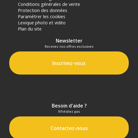
Conditions générales de vente
Protection des données
Paramétrer les cookies
Lexique photo et vidéo
Plan du site
Newsletter
Recevez nos offres exclusives
Inscrivez-vous
Besoin d'aide ?
N'hésitez pas
Contactez-nous