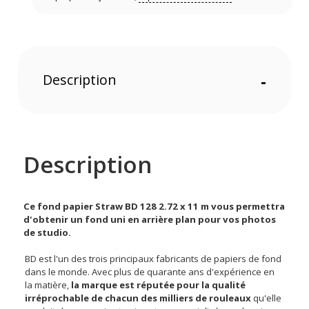
Description
-
Description
Ce fond papier Straw BD 128 2.72 x 11 m vous permettra
d'obtenir un fond uni en arrière plan pour vos photos
de studio.
BD est l'un des trois principaux fabricants de papiers de fond
dans le monde. Avec plus de quarante ans d'expérience en
la matière,
la marque est réputée pour la qualité
irréprochable de chacun des milliers de rouleaux
qu'elle