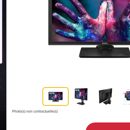
Photo(s) non contractuelle(s)