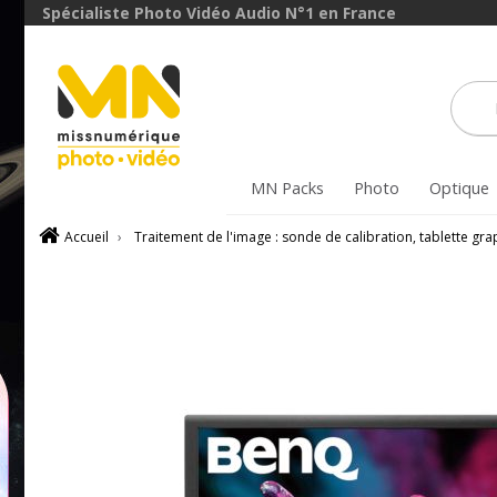
Spécialiste Photo Vidéo Audio N°1 en France
MN Packs
Photo
Optique
Accueil
›
Traitement de l'image : sonde de calibration, tablette gr