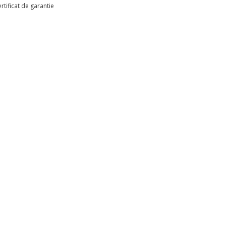
rtificat de garantie