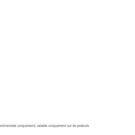
e continentale uniquement, valable uniquement sur les produits