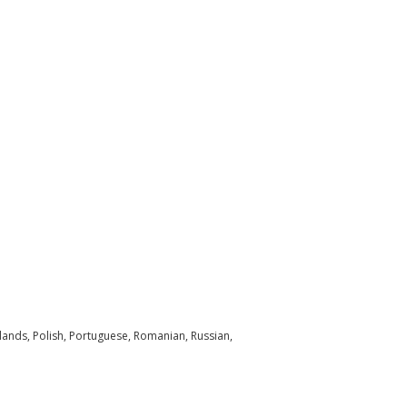
erlands, Polish, Portuguese, Romanian, Russian,