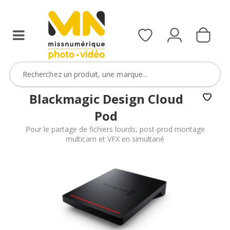
Blackmagic Design Cloud
Pod
Pour le partage de fichiers lourds, post-prod montage
multicam et VFX en simultané