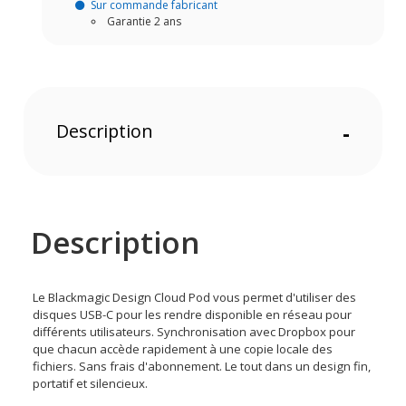
Sur commande fabricant
Garantie 2 ans
Description
-
Description
Le Blackmagic Design Cloud Pod vous permet d'utiliser des
disques USB-C pour les rendre disponible en réseau pour
différents utilisateurs. Synchronisation avec Dropbox pour
que chacun accède rapidement à une copie locale des
fichiers. Sans frais d'abonnement. Le tout dans un design fin,
portatif et silencieux.